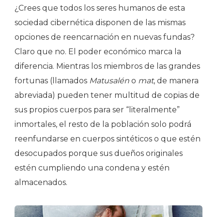
¿Crees que todos los seres humanos de esta
sociedad cibernética disponen de las mismas
opciones de reencarnación en nuevas fundas?
Claro que no. El poder económico marca la
diferencia. Mientras los miembros de las grandes
fortunas (llamados
Matusalén
o
mat
, de manera
abreviada) pueden tener multitud de copias de
sus propios cuerpos para ser “literalmente”
inmortales, el resto de la población solo podrá
reenfundarse en cuerpos sintéticos o que estén
desocupados porque sus dueños originales
estén cumpliendo una condena y estén
almacenados.