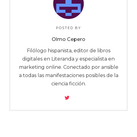
POSTED BY
Olmo Cepero
Filólogo hispanista, editor de libros
digitales en Literanda y especialista en
marketing online. Conectado por ansible
a todas las manifestaciones posibles de la
ciencia ficción.