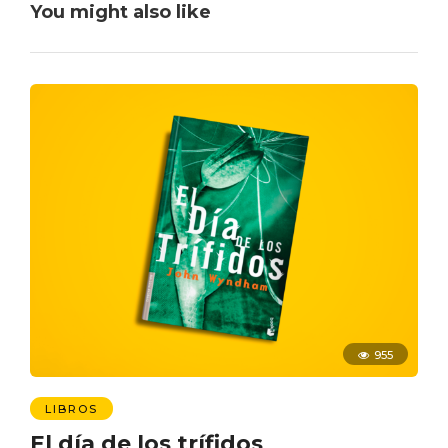
You might also like
955
LIBROS
El día de los trífidos