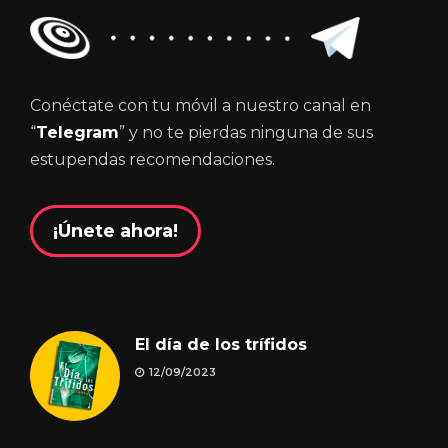
Conéctate con tu móvil a nuestro canal en
“
Telegram
” y no te pierdas ninguna de sus
estupendas recomendaciones.
¡Únete ahora!
El día de los trífidos
12/09/2023