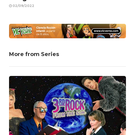
02/09/2022
More from Series