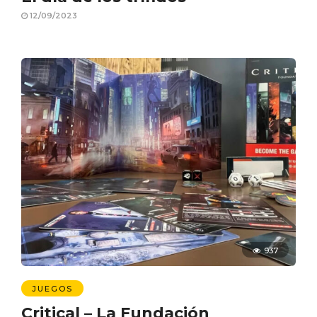
12/09/2023
937
JUEGOS
Critical – La Fundación