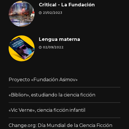
Critical - La Fundación
21/02/2023
Lengua materna
02/09/2022
Proyecto «Fundación Asimov»
«Biblion», estudiando la ciencia ficción
«Vic Verne», ciencia ficción infantil
Change.org: Día Mundial de la Ciencia Ficción