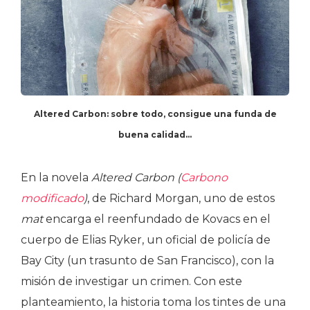
Altered Carbon: sobre todo, consigue una funda de
buena calidad…
En la novela
Altered Carbon (
Carbono
modificado
)
, de Richard Morgan, uno de estos
mat
encarga el reenfundado de Kovacs en el
cuerpo de Elias Ryker, un oficial de policía de
Bay City (un trasunto de San Francisco), con la
misión de investigar un crimen. Con este
planteamiento, la historia toma los tintes de una