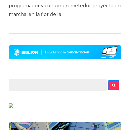
programador y con un prometedor proyecto en
marcha, en la flor de la …