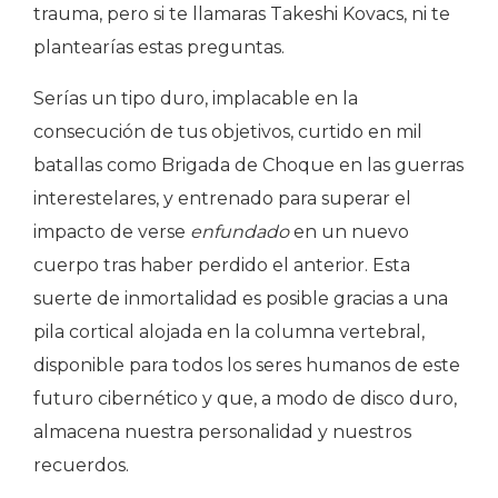
trauma, pero si te llamaras Takeshi Kovacs, ni te
plantearías estas preguntas.
Serías un tipo duro, implacable en la
consecución de tus objetivos, curtido en mil
batallas como Brigada de Choque en las guerras
interestelares, y entrenado para superar el
impacto de verse
enfundado
en un nuevo
cuerpo tras haber perdido el anterior. Esta
suerte de inmortalidad es posible gracias a una
pila cortical alojada en la columna vertebral,
disponible para todos los seres humanos de este
futuro cibernético y que, a modo de disco duro,
almacena nuestra personalidad y nuestros
recuerdos.