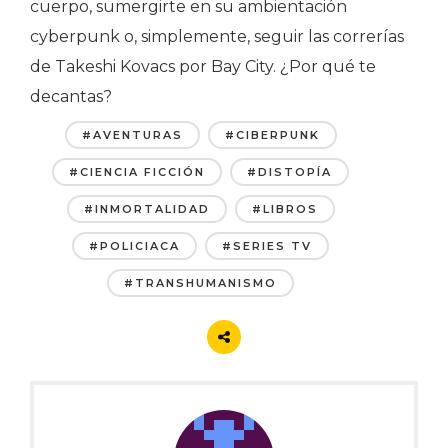
cuerpo, sumergirte en su ambientación
cyberpunk o, simplemente, seguir las correrías
de Takeshi Kovacs por Bay City. ¿Por qué te
decantas?
#AVENTURAS
#CIBERPUNK
#CIENCIA FICCIÓN
#DISTOPÍA
#INMORTALIDAD
#LIBROS
#POLICIACA
#SERIES TV
#TRANSHUMANISMO